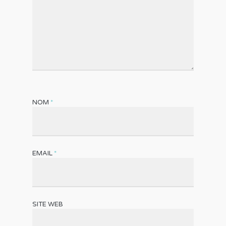
NOM
*
EMAIL
*
SITE WEB