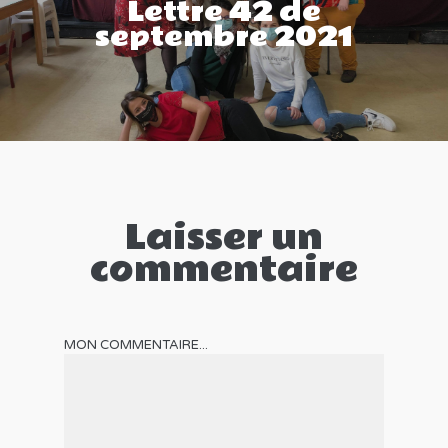
Lettre 42 de
septembre 2021
Laisser un
commentaire
MON COMMENTAIRE...