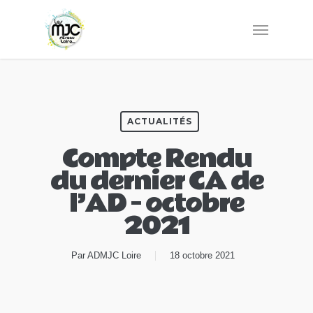
ACTUALITÉS
Compte Rendu
du dernier CA de
l’AD – octobre
2021
Par
ADMJC Loire
18 octobre 2021