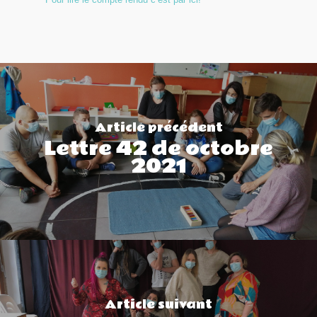
Article précédent
Lettre 42 de octobre
2021
Article suivant