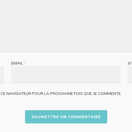
EMAIL
*
S
 CE NAVIGATEUR POUR LA PROCHAINE FOIS QUE JE COMMENTE.