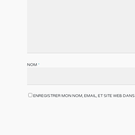
NOM
*
ENREGISTRER MON NOM, EMAIL, ET SITE WEB DANS