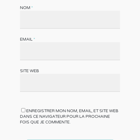
NOM
*
EMAIL
*
SITE WEB
ENREGISTRER MON NOM, EMAIL, ET SITE WEB
DANS CE NAVIGATEUR POUR LA PROCHAINE
FOIS QUE JE COMMENTE.