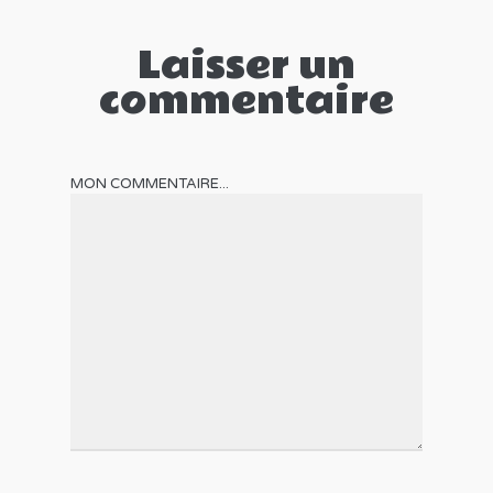
Laisser un
commentaire
MON COMMENTAIRE...