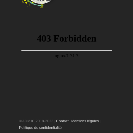
© ADMJC 2018-2023 |
Contact
|
Mentions légales
|
Politique de confidentialité