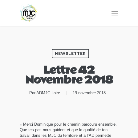
NEWSLETTER
Lettre 42
Novembre 2018
Par
ADMJC Loire
19 novembre 2018
« Merci Dominique pour le chemin parcouru ensemble.
Que tes pas nous guident et que la qualité de ton
travail dans les MJC du territoire et à l’AD permette