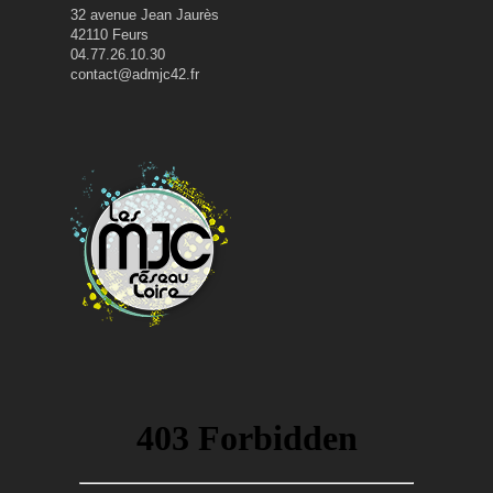
32 avenue Jean Jaurès
42110 Feurs
04.77.26.10.30
contact@admjc42.fr