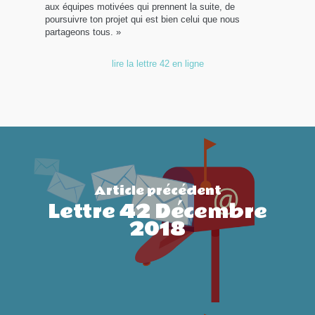
aux équipes motivées qui prennent la suite, de
poursuivre ton projet qui est bien celui que nous
partageons tous. »
lire la lettre 42 en ligne
Article précédent
Lettre 42 Décembre
2018