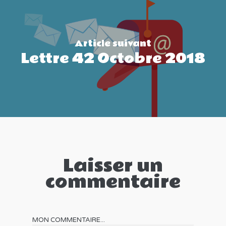
Article suivant
Lettre 42 Octobre 2018
Laisser un
commentaire
MON COMMENTAIRE...