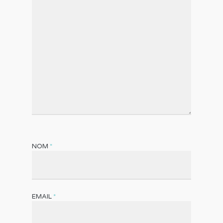
NOM
*
EMAIL
*