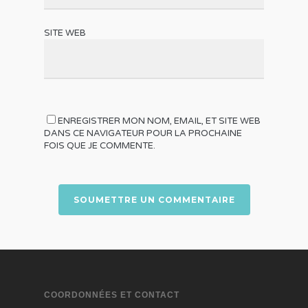
SITE WEB
ENREGISTRER MON NOM, EMAIL, ET SITE WEB
DANS CE NAVIGATEUR POUR LA PROCHAINE
FOIS QUE JE COMMENTE.
COORDONNÉES ET CONTACT