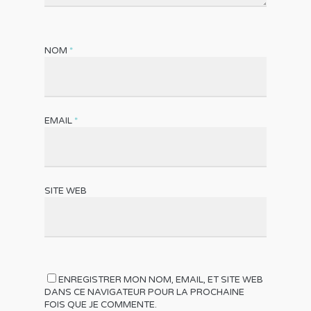
NOM
*
EMAIL
*
SITE WEB
ENREGISTRER MON NOM, EMAIL, ET SITE WEB
DANS CE NAVIGATEUR POUR LA PROCHAINE
FOIS QUE JE COMMENTE.