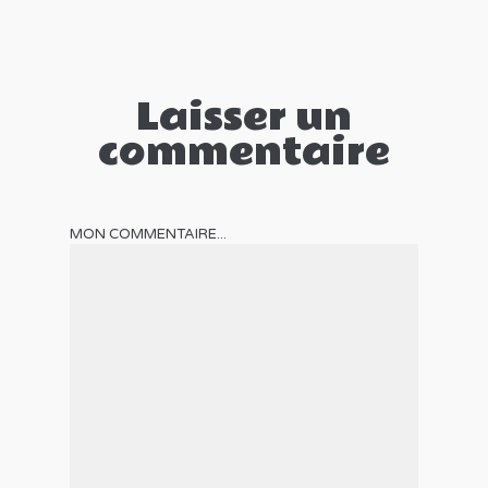
Laisser un
commentaire
MON COMMENTAIRE...