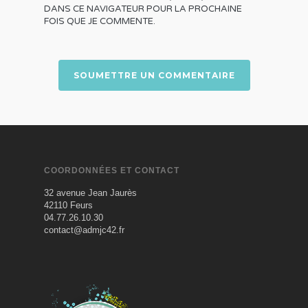
DANS CE NAVIGATEUR POUR LA PROCHAINE
FOIS QUE JE COMMENTE.
COORDONNÉES ET CONTACT
32 avenue Jean Jaurès
42110 Feurs
04.77.26.10.30
contact@admjc42.fr