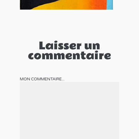
Laisser un
commentaire
MON COMMENTAIRE...