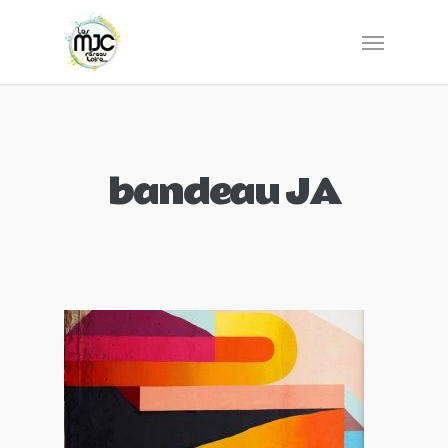
bandeau JA