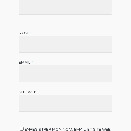
NOM
*
EMAIL
*
SITE WEB
ENREGISTRER MON NOM, EMAIL, ET SITE WEB