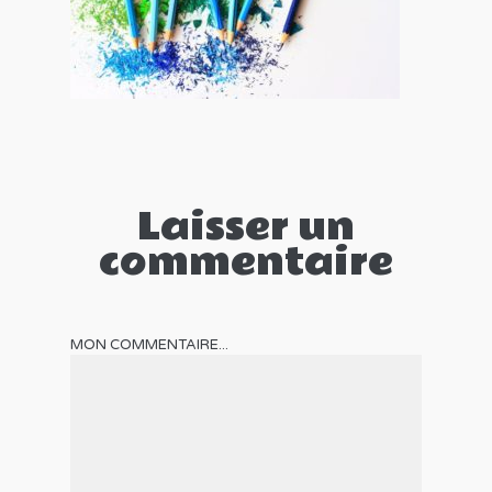
Laisser un
commentaire
MON COMMENTAIRE...