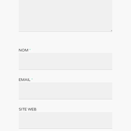
NOM
*
EMAIL
*
SITE WEB