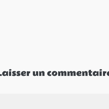
Laisser un commentair