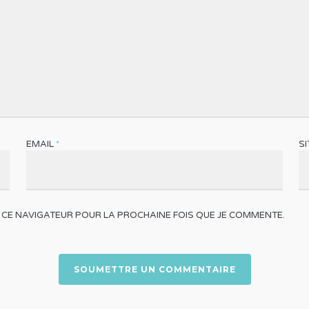
EMAIL
*
S
 CE NAVIGATEUR POUR LA PROCHAINE FOIS QUE JE COMMENTE.