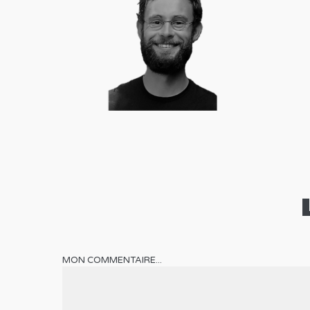
MON COMMENTAIRE...