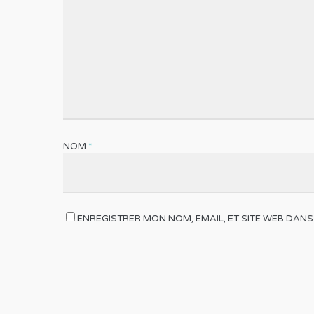
NOM
*
ENREGISTRER MON NOM, EMAIL, ET SITE WEB DANS