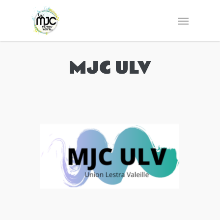
MJC ULV