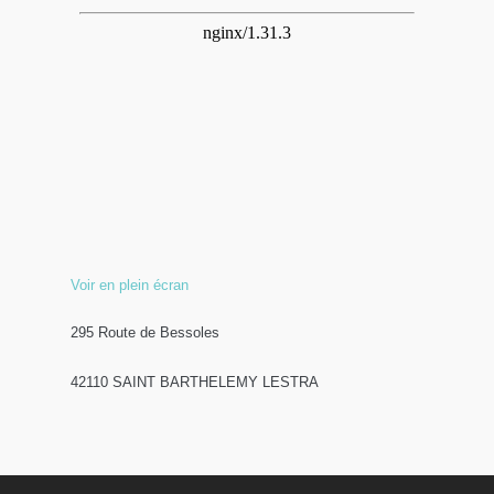
Voir en plein écran
295 Route de Bessoles
42110 SAINT BARTHELEMY LESTRA