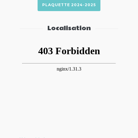
PLAQUETTE 2024-2025
Localisation