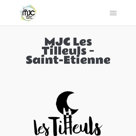
MJC Les
Tilleuls –
Saint-Etienne